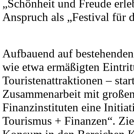
„Schönheit und Freude erleb
Anspruch als „Festival für
Aufbauend auf bestehend
wie etwa ermäßigten Eintrit
Touristenattraktionen – star
Zusammenarbeit mit großen
Finanzinstituten eine Initi
Tourismus + Finanzen“. Ziel