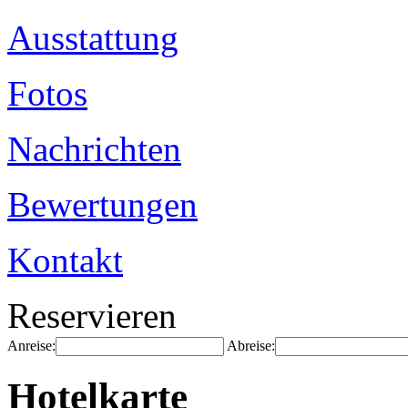
Ausstattung
Fotos
Nachrichten
Bewertungen
Kontakt
Reservieren
Anreise:
Abreise:
Hotelkarte