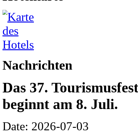
Nachrichten
Das 37. Tourismusfes
beginnt am 8. Juli.
Date: 2026-07-03