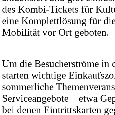
des Kombi-Tickets für Kult
eine Komplettlösung für di
Mobilität vor Ort geboten.
Um die Besucherströme in di
starten wichtige Einkaufsz
sommerliche Themenveranst
Serviceangebote – etwa Ge
bei denen Eintrittskarten g