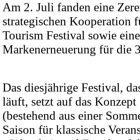
Am 2. Juli fanden eine Zer
strategischen Kooperation f
Tourism Festival sowie eine
Markenerneuerung für die 37
Das diesjährige Festival, d
läuft, setzt auf das Konzept
(bestehend aus einer Somme
Saison für klassische Veran