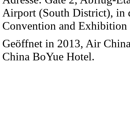
Airport (South District), in
Convention and Exhibition
Geöffnet in 2013, Air Chin
China BoYue Hotel.