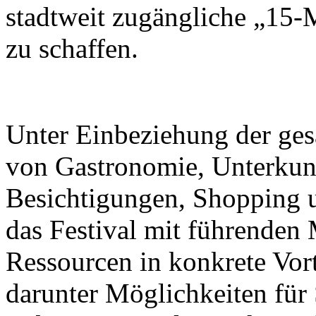
stadtweit zugängliche „15-
zu schaffen.
Unter Einbeziehung der ge
von Gastronomie, Unterkunf
Besichtigungen, Shopping u
das Festival mit führenden M
Ressourcen in konkrete Vor
darunter Möglichkeiten für