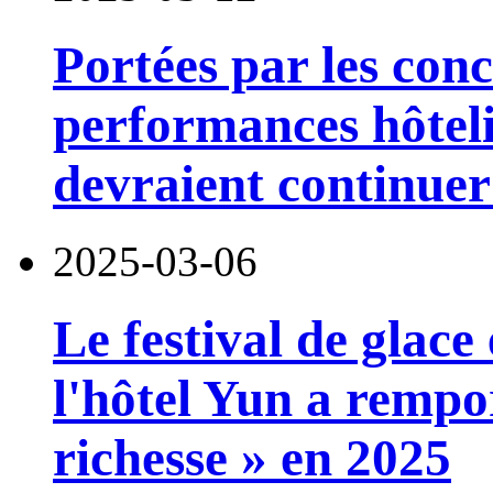
Portées par les conc
performances hôtel
devraient continue
2025-03-06
Le festival de glace 
l'hôtel Yun a rempo
richesse » en 2025