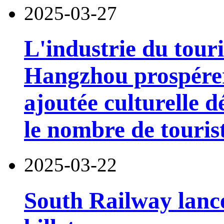
2025-03-27
L'industrie du tour
Hangzhou prospérer
ajoutée culturelle d
le nombre de touris
2025-03-22
South Railway lanc