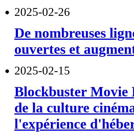
2025-02-26
De nombreuses ligne
ouvertes et augmen
2025-02-15
Blockbuster Movie H
de la culture ciném
l'expérience d'héb