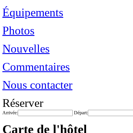
Équipements
Photos
Nouvelles
Commentaires
Nous contacter
Réserver
Arrivée:
Départ:
Carte de l'hôtel