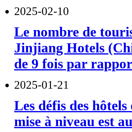
2025-02-10
Le nombre de touris
Jinjiang Hotels (Ch
de 9 fois par rappo
2025-01-21
Les défis des hôtels 
mise à niveau est au