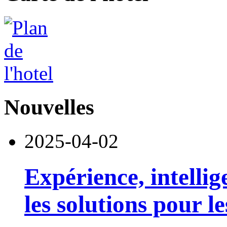
Nouvelles
2025-04-02
Expérience, intellig
les solutions pour le