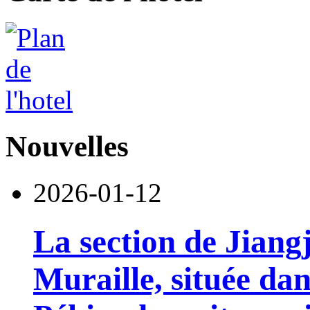
Nouvelles
2026-01-12
La section de Jian
Muraille, située dan