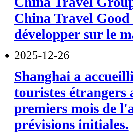
China Travel Group
China Travel Good 
développer sur le m
2025-12-26
Shanghai a accueilli
touristes étrangers
premiers mois de l'a
prévisions initiales.