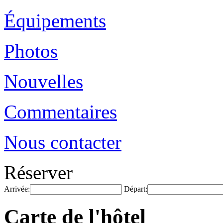
Équipements
Photos
Nouvelles
Commentaires
Nous contacter
Réserver
Arrivée:
Départ:
Carte de l'hôtel