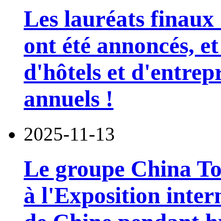
Les lauréats finaux 
ont été annoncés, et
d'hôtels et d'entrep
annuels !
2025-11-13
Le groupe China To
à l'Exposition inte