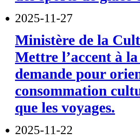
2025-11-27
Ministère de la Cul
Mettre l’accent à la 
demande pour orient
consommation cultur
que les voyages.
2025-11-22