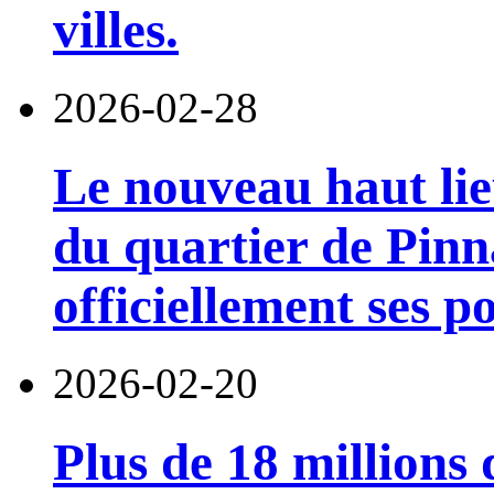
villes.
2026-02-28
Le nouveau haut lieu
du quartier de Pinn
officiellement ses p
2026-02-20
Plus de 18 millions