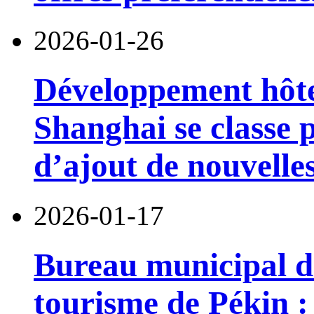
2026-01-26
Développement hôte
Shanghai se classe 
d’ajout de nouvell
2026-01-17
Bureau municipal de
tourisme de Pékin :