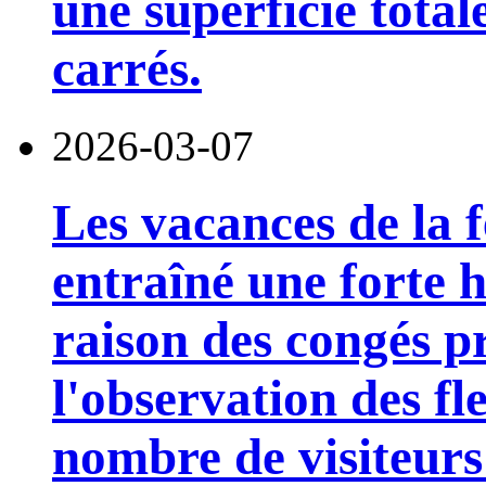
une superficie tota
carrés.
2026-03-07
Les vacances de la 
entraîné une forte 
raison des congés pr
l'observation des fl
nombre de visiteur