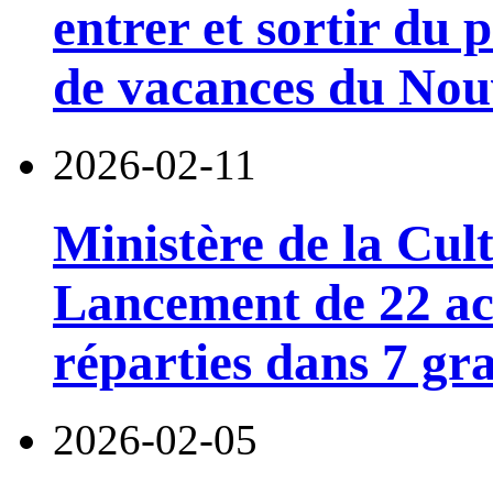
entrer et sortir du 
de vacances du Nouv
2026-02-11
Ministère de la Cul
Lancement de 22 ac
réparties dans 7 gr
2026-02-05