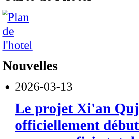
Nouvelles
2026-03-13
Le projet Xi'an Quj
officiellement début