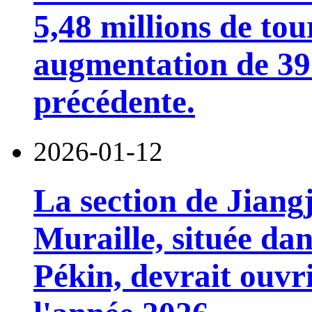
5,48 millions de tou
augmentation de 39
précédente.
2026-01-12
La section de Jian
Muraille, située dan
Pékin, devrait ouvri