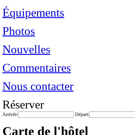
Équipements
Photos
Nouvelles
Commentaires
Nous contacter
Réserver
Arrivée:
Départ:
Carte de l'hôtel