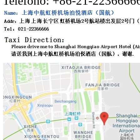
Telefono: +86-21-2236666