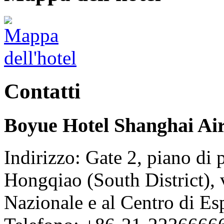
Contatti
Boyue Hotel Shanghai Ai
Indirizzo: Gate 2, piano di 
Hongqiao (South District),
Nazionale e al Centro di Es