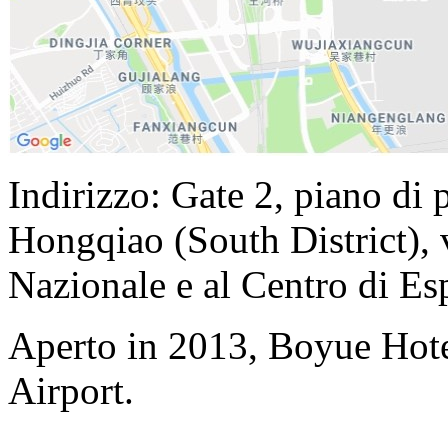
Indirizzo: Gate 2, piano di 
Hongqiao (South District),
Nazionale e al Centro di Es
Aperto in 2013, Boyue Hot
Airport.