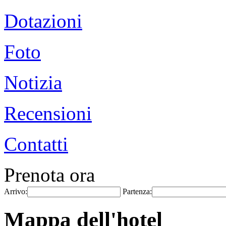
Dotazioni
Foto
Notizia
Recensioni
Contatti
Prenota ora
Arrivo:
Partenza:
Mappa dell'hotel