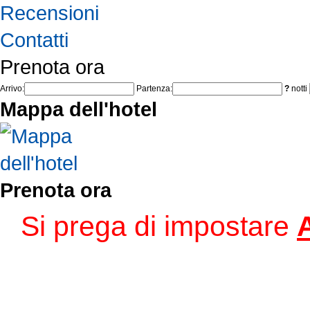
Recensioni
Contatti
Prenota ora
Arrivo:
Partenza:
?
notti
Mappa dell'hotel
Prenota ora
Si prega di impostare