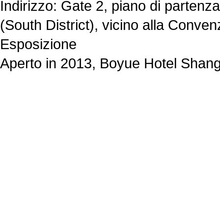
Indirizzo: Gate 2, piano di partenz
(South District), vicino alla Conve
Esposizione
Aperto in 2013, Boyue Hotel Shangh