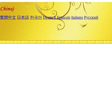
繁體中文
日本語
한국어
Deutsch
Français
Italiano
Русский