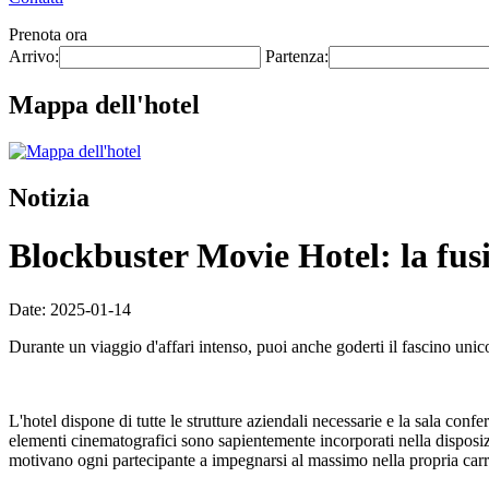
Prenota ora
Arrivo:
Partenza:
Mappa dell'hotel
Notizia
Blockbuster Movie Hotel: la fusi
Date: 2025-01-14
Durante un viaggio d'affari intenso, puoi anche goderti il fascino unic
L'hotel dispone di tutte le strutture aziendali necessarie e la sala conf
elementi cinematografici sono sapientemente incorporati nella disposizi
motivano ogni partecipante a impegnarsi al massimo nella propria carr