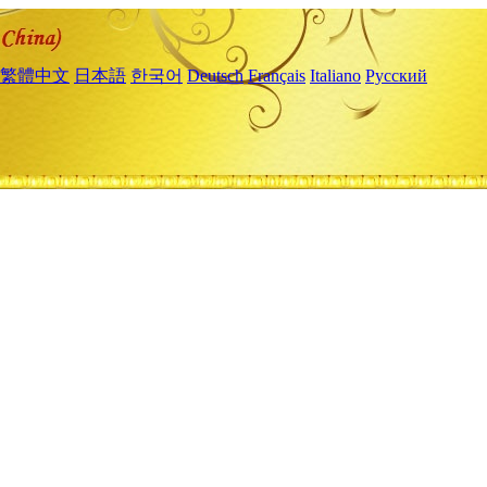
繁體中文
日本語
한국어
Deutsch
Français
Italiano
Русский