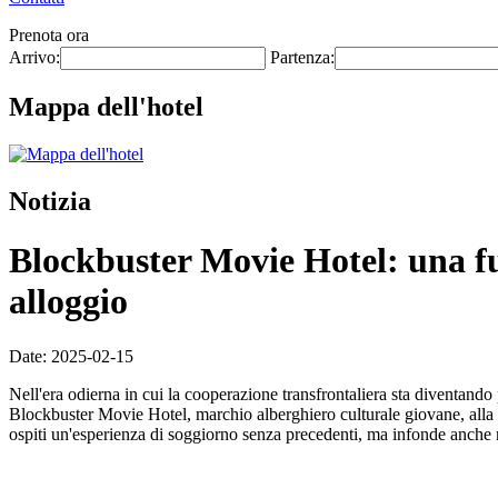
Prenota ora
Arrivo:
Partenza:
Mappa dell'hotel
Notizia
Blockbuster Movie Hotel: una fu
alloggio
Date: 2025-02-15
Nell'era odierna in cui la cooperazione transfrontaliera sta diventando
Blockbuster Movie Hotel, marchio alberghiero culturale giovane, alla m
ospiti un'esperienza di soggiorno senza precedenti, ma infonde anche nu