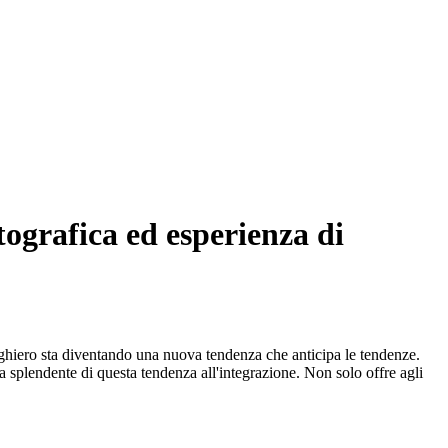
ografica ed esperienza di
berghiero sta diventando una nuova tendenza che anticipa le tendenze.
 splendente di questa tendenza all'integrazione. Non solo offre agli