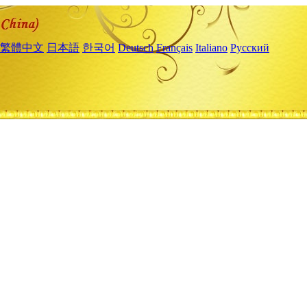
繁體中文
日本語
한국어
Deutsch
Français
Italiano
Русский