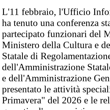
L'11 febbraio, l'Ufficio Inf
ha tenuto una conferenza st
partecipato funzionari del 
Ministero della Cultura e 
Statale di Regolamentazione
dell'Amministrazione Statal
e dell'Amministrazione Gene
presentato le attività speci
Primavera" del 2026 e le re