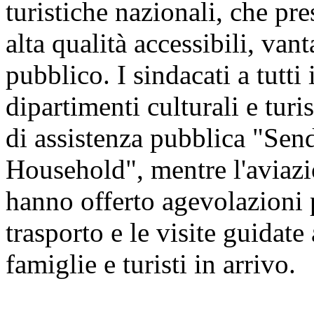
turistiche nazionali, che pre
alta qualità accessibili, vant
pubblico. I sindacati a tutti 
dipartimenti culturali e tur
di assistenza pubblica "Sen
Household", mentre l'aviazio
hanno offerto agevolazioni pe
trasporto e le visite guidate 
famiglie e turisti in arrivo.