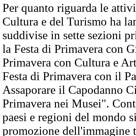
Per quanto riguarda le attivi
Cultura e del Turismo ha lan
suddivise in sette sezioni pr
la Festa di Primavera con Gi
Primavera con Cultura e Art
Festa di Primavera con il P
Assaporare il Capodanno Cin
Primavera nei Musei". Cont
paesi e regioni del mondo si 
promozione dell'immagine t