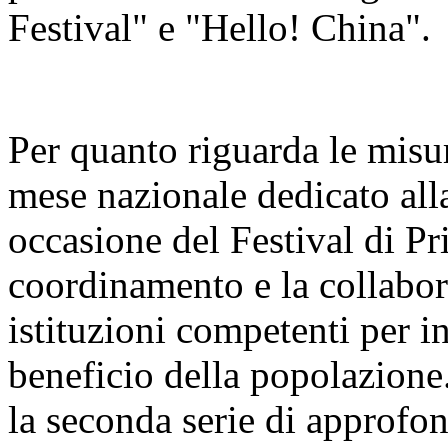
Festival" e "Hello! China".
Per quanto riguarda le misur
mese nazionale dedicato alla
occasione del Festival di Pr
coordinamento e la collabora
istituzioni competenti per i
beneficio della popolazione
la seconda serie di approfo