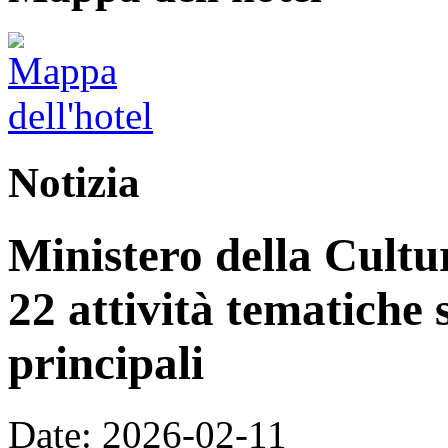
Notizia
Ministero della Cultur
22 attività tematiche 
principali
Date: 2026-02-11