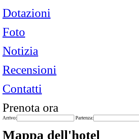
Dotazioni
Foto
Notizia
Recensioni
Contatti
Prenota ora
Arrivo:
Partenza:
Mappa dell'hotel