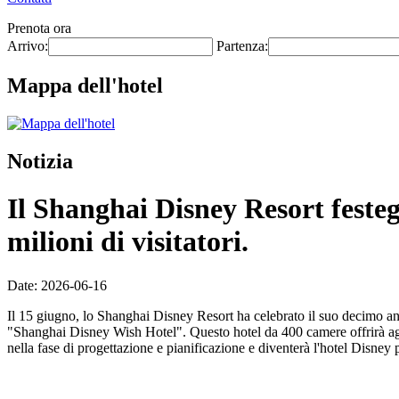
Prenota ora
Arrivo:
Partenza:
Mappa dell'hotel
Notizia
Il Shanghai Disney Resort festeg
milioni di visitatori.
Date: 2026-06-16
Il 15 giugno, lo Shanghai Disney Resort ha celebrato il suo decimo ann
"Shanghai Disney Wish Hotel". Questo hotel da 400 camere offrirà agli
nella fase di progettazione e pianificazione e diventerà l'hotel Disney 