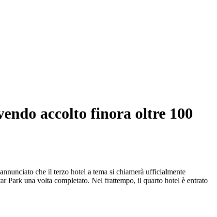
vendo accolto finora oltre 100
annunciato che il terzo hotel a tema si chiamerà ufficialmente
 Park una volta completato. Nel frattempo, il quarto hotel è entrato