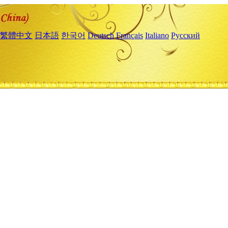
繁體中文
日本語
한국어
Deutsch
Français
Italiano
Русский