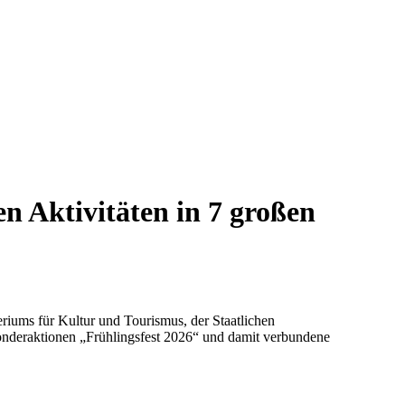
n Aktivitäten in 7 großen
eriums für Kultur und Tourismus, der Staatlichen
Sonderaktionen „Frühlingsfest 2026“ und damit verbundene