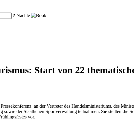
?
Nächte
rismus: Start von 22 thematische
 Pressekonferenz, an der Vertreter des Handelsministeriums, des Minist
g sowie der Staatlichen Sportverwaltung teilnahmen. Sie stellten die 
ühlingsfestes vor.