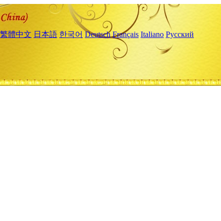
繁體中文
日本語
한국어
Deutsch
Français
Italiano
Русский