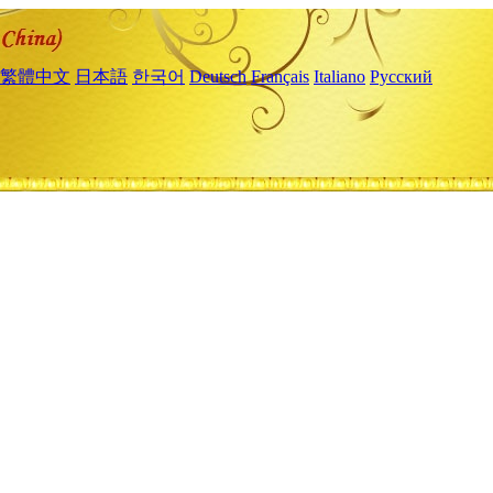
繁體中文
日本語
한국어
Deutsch
Français
Italiano
Русский