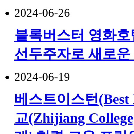
2024-06-26
블록버스터 영화호텔
선두주자로 새로운
2024-06-19
베스트이스턴(Best 
교(Zhijiang Col