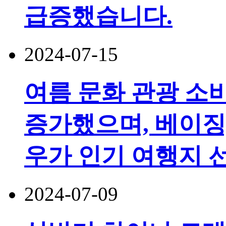
급증했습니다.
2024-07-15
여름 문화 관광 소비
증가했으며, 베이징,
우가 인기 여행지 
2024-07-09