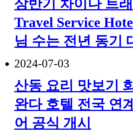
상반기 차이나 트래블
Travel Service 
님 수는 전년 동기 
2024-07-03
산동 요리 맛보기 화리
완다 호텔 전국 연계
어 공식 개시