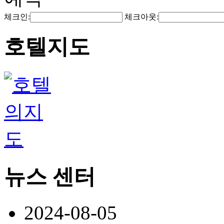
체크인:
체크아웃:
호텔지도
뉴스 센터
2024-08-05