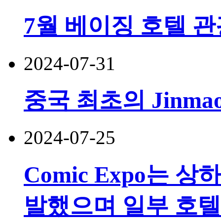
7월 베이징 호텔 관
2024-07-31
중국 최초의 Jinmao
2024-07-25
Comic Expo는 
발했으며 일부 호텔