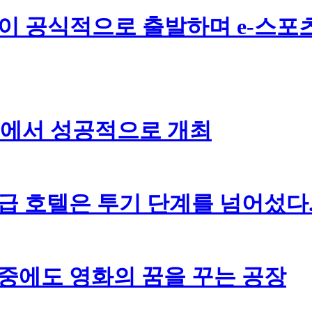
otel이 공식적으로 출발하며 e-스
경에서 성공적으로 개최
고급 호텔은 투기 단계를 넘어섰다
 중에도 영화의 꿈을 꾸는 공장