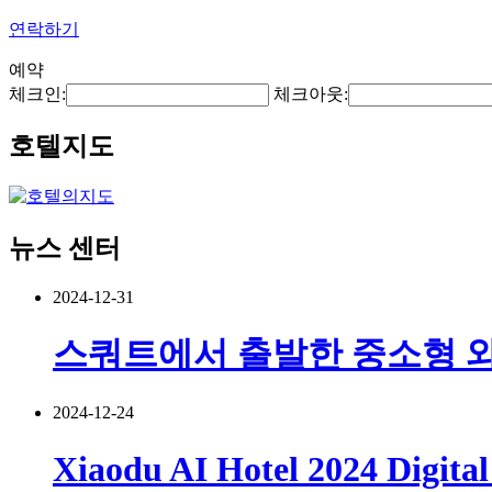
연락하기
예약
체크인:
체크아웃:
호텔지도
뉴스 센터
2024-12-31
스쿼트에서 출발한 중소형 
2024-12-24
Xiaodu AI Hotel 2024