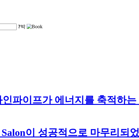
?
박
와인파이프가 에너지를 축적하는
 Digital Salon이 성공적으로 