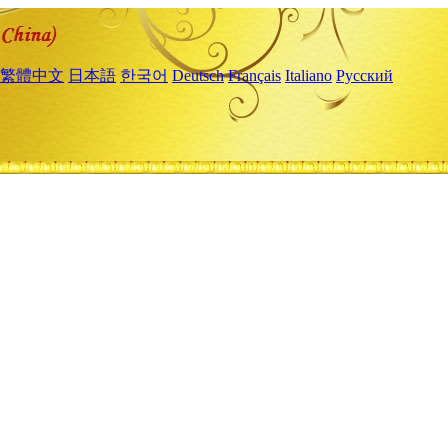
繁體中文
日本語
한국어
Deutsch
Français
Italiano
Русский