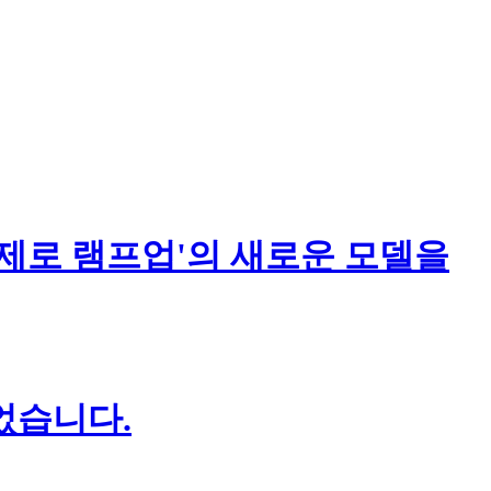
제로 램프업'의 새로운 모델을
었습니다.