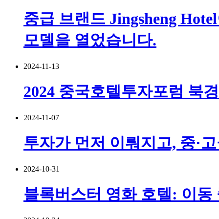
중급 브랜드 Jingsheng H
모델을 열었습니다.
2024-11-13
2024 중국호텔투자포럼 북
2024-11-07
투자가 먼저 이뤄지고, 중·
2024-10-31
블록버스터 영화 호텔: 이동