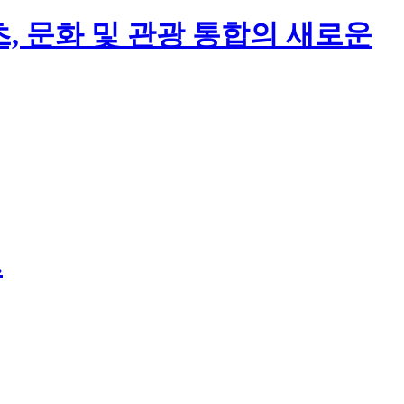
포츠, 문화 및 관광 통합의 새로운
.