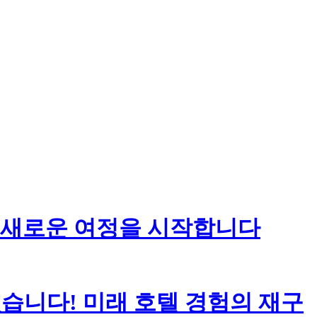
 새로운 여정을 시작합니다
마무리되었습니다! 미래 호텔 경험의 재구