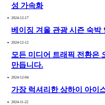
성 가속화
2024-12-17
베이징 겨울 관광 시즌 숙박
2024-12-12
모든 미디어 트래픽 전환은 
만듭니다.
2024-12-04
가장 럭셔리한 상하이 아이스
2024-11-22